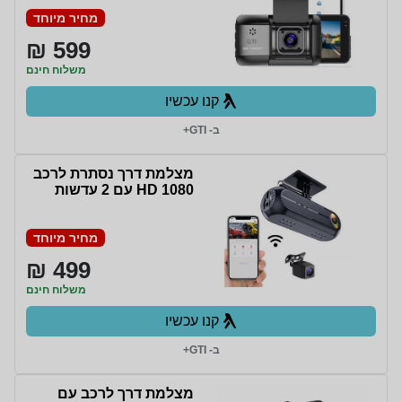
וחיבור לסמארטפון
מחיר מיוחד
599 ₪
משלוח חינם
קנו עכשיו
ב- GTI+
מצלמת דרך נסתרת לרכב
HD 1080 עם 2 עדשות
מחיר מיוחד
499 ₪
משלוח חינם
קנו עכשיו
ב- GTI+
מצלמת דרך לרכב עם