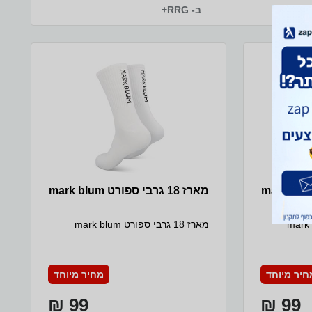
ב- RRG+
מארז 18 גרבי ספורט mark blum
מארז 18 גרבי ספורט mark blum
חיר מיוחד
מחיר מיוחד
99 ₪
99 ₪