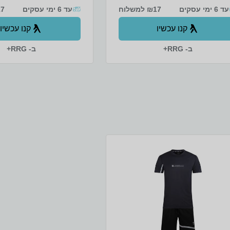
עד 6 ימי עסקים
₪17 למשלוח
עד 6 ימי עסקים
₪17 
קנו עכשיו
קנו עכשיו
ב- RRG+
ב- RRG+