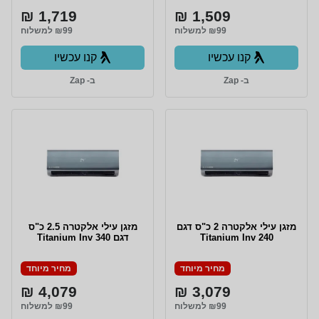
1,719 ₪
1,509 ₪
₪99 למשלוח
₪99 למשלוח
קנו עכשיו
קנו עכשיו
ב- Zap
ב- Zap
מזגן עילי אלקטרה 2 כ"ס דגם
מזגן עילי אלקטרה 2.5 כ"ס
Titanium Inv 240
דגם Titanium Inv 340
מחיר מיוחד
מחיר מיוחד
4,079 ₪
3,079 ₪
₪99 למשלוח
₪99 למשלוח