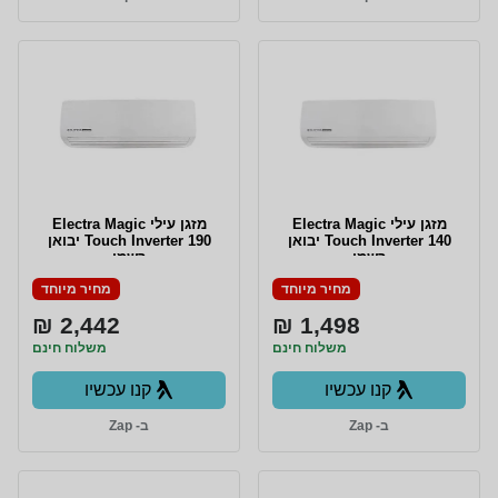
מזגן עילי Electra Magic
‏מזגן עילי Electra Magic
Touch Inverter 140 יבואן
Touch Inverter 190 יבואן
רשמי
רשמי
מחיר מיוחד
מחיר מיוחד
2,442 ₪
1,498 ₪
משלוח חינם
משלוח חינם
קנו עכשיו
קנו עכשיו
ב- Zap
ב- Zap