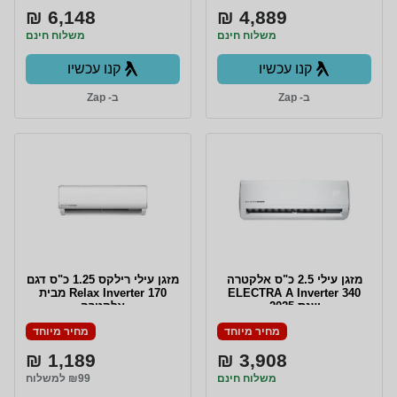
6,148 ₪
4,889 ₪
משלוח חינם
משלוח חינם
קנו עכשיו
קנו עכשיו
ב- Zap
ב- Zap
מזגן עילי 2.5 כ"ס אלקטרה
מזגן עילי רילקס 1.25 כ"ס דגם
ELECTRA A Inverter 340
Relax Inverter 170 מבית
שנת 2025
אלקטרה
מחיר מיוחד
מחיר מיוחד
1,189 ₪
3,908 ₪
משלוח חינם
₪99 למשלוח