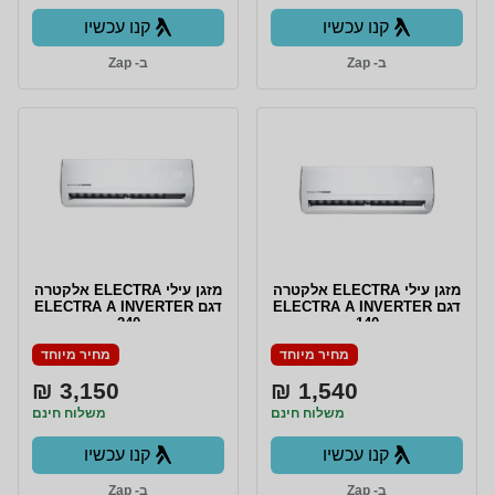
קנו עכשיו
קנו עכשיו
ב- Zap
ב- Zap
מזגן עילי ELECTRA אלקטרה
מזגן עילי ELECTRA אלקטרה
דגם ELECTRA A INVERTER
דגם ELECTRA A INVERTER
240
140
מחיר מיוחד
מחיר מיוחד
3,150 ₪
1,540 ₪
משלוח חינם
משלוח חינם
קנו עכשיו
קנו עכשיו
ב- Zap
ב- Zap