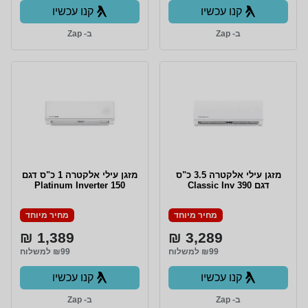
קנו עכשיו
קנו עכשיו
ב- Zap
ב- Zap
מזגן עילי אלקטרה 3.5 כ"ס
מזגן עילי אלקטרה 1 כ"ס דגם
דגם Classic Inv 390
Platinum Inverter 150
מחיר מיוחד
מחיר מיוחד
1,389 ₪
3,289 ₪
₪99 למשלוח
₪99 למשלוח
קנו עכשיו
קנו עכשיו
ב- Zap
ב- Zap