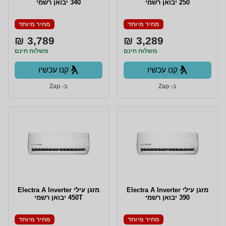
250 יבואן רשמי
340 יבואן רשמי
מחיר מיוחד
מחיר מיוחד
3,789 ₪
3,289 ₪
משלוח חינם
משלוח חינם
קנו עכשיו
קנו עכשיו
ב- Zap
ב- Zap
מזגן עילי Electra A Inverter
‏מזגן עילי Electra A Inverter
390 יבואן רשמי
450T יבואן רשמי
מחיר מיוחד
מחיר מיוחד