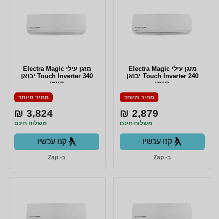
‏מזגן עילי Electra Magic
מזגן עילי Electra Magic
Touch Inverter 240 יבואן
Touch Inverter 340 ‏יבואן
רשמי
רשמי
מחיר מיוחד
מחיר מיוחד
3,824 ₪
2,879 ₪
משלוח חינם
משלוח חינם
קנו עכשיו
קנו עכשיו
ב- Zap
ב- Zap