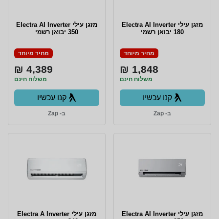
מזגן עילי Electra AI Inverter
מזגן עילי Electra AI Inverter
180 יבואן רשמי
350 יבואן רשמי
מחיר מיוחד
מחיר מיוחד
4,389 ₪
1,848 ₪
משלוח חינם
משלוח חינם
קנו עכשיו
קנו עכשיו
ב- Zap
ב- Zap
מזגן עילי Electra AI Inverter
מזגן עילי Electra A Inverter