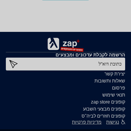
הרשמה לקבלת עדכונים ומבצעים
כתובת דוא''ל
יצירת קשר
שאלות ותשובות
פרסום
תנאי שימוש
קופונים zap store
קופונים מבצעי השבוע
קופונים חוזרים לביה"ס
נגישות
מדיניות פרטיות