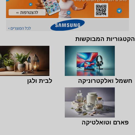
הקטגוריות המבוקשות
חשמל ואלקטרוניקה
לבית ולגן
פארם וטואלטיקה