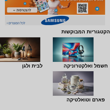
הקטגוריות המבוקשות
חשמל ואלקטרוניקה
לבית ולגן
פארם וטואלטיקה