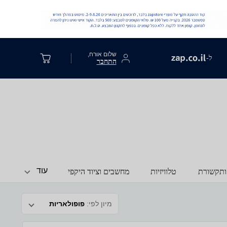
שלום אורח,
ל-
התחבר
עוד
ותקשורת
טלוויזיות
מחשבים וציוד היקפי
מיון לפי:
פופולאריות