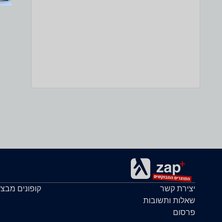
יצירת קשר
קופונים מבצ
שאלות ותשובות
פרסום