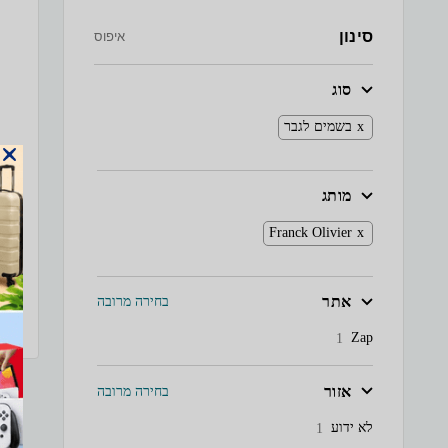
סינון
איפוס
סוג
בשמים לגבר
מותג
Franck Olivier
אתר
בחירה מרובה
Zap
1
אזור
בחירה מרובה
לא ידוע
1