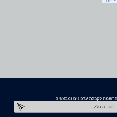
רשמה לקבלת עדכונים ומבצעים
כתובת דוא''ל