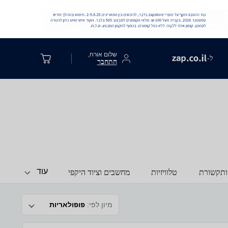
שלום אורח,
ל-
התחבר
עוד
ותקשורת
טלוויזיות
מחשבים וציוד היקפי
מיון לפי:
פופולאריות