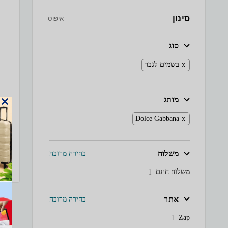
סינון
איפוס
סוג
בשמים לגבר
מותג
Dolce Gabbana
משלוח
בחירה מרובה
משלוח חינם
1
אתר
בחירה מרובה
Zap
1