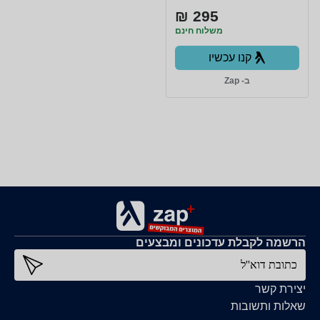
295 ₪
משלוח חינם
קנו עכשיו
ב- Zap
הרשמה לקבלת עדכונים ומבצעים
כתובת דוא''ל
יצירת קשר
שאלות ותשובות