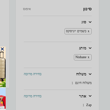
סינון
איפוס
סוג
בשמים יוניסקס
מותג
Nishane
משלוח
בחירה מרובה
משלוח חינם
1
אתר
בחירה מרובה
Zap
1