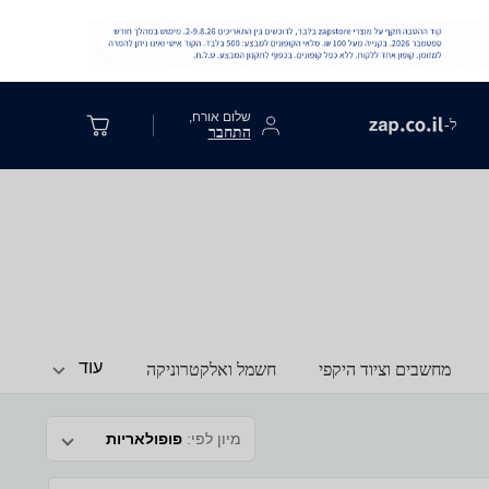
שלום אורח,
ל-
התחבר
עוד
מחשבים וציוד היקפי
חשמל ואלקטרוניקה
מיון לפי:
פופולאריות