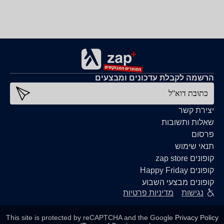
הרשמה לקבלת עדכונים ומבצעים
כתובת דוא''ל
יצירת קשר
שאלות ותשובות
פרסום
תנאי שימוש
קופונים zap store
קופונים Happy Friday
קופונים מבצעי השבוע
נגישות
מדיניות פרטיות
This site is protected by reCAPTCHA and the Google
Privacy Policy