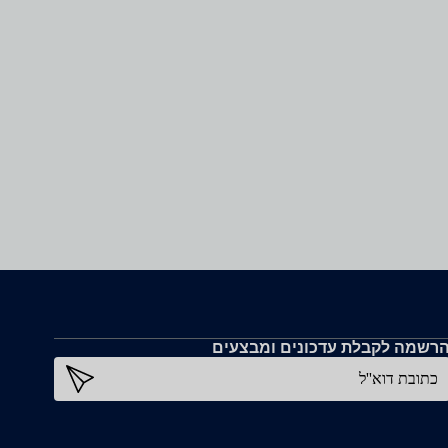
רשמה לקבלת עדכונים ומבצעים
כתובת דוא''ל