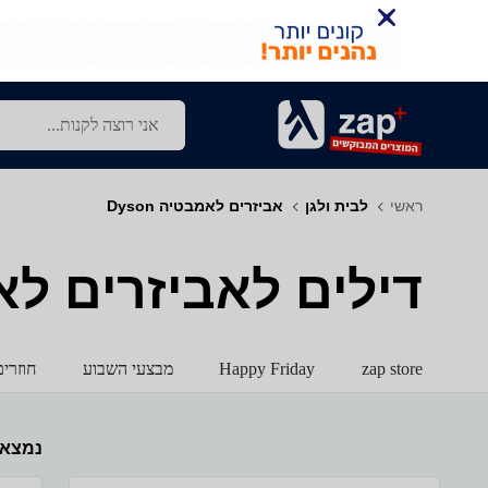
ראשי
לבית ולגן
אביזרים לאמבטיה Dyson
דילים לאביזרים לאמבט
zap store
Happy Friday
מבצעי השבוע
חוזרי
נמצא