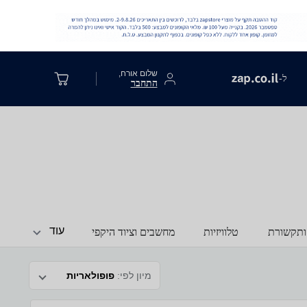
שלום אורח,
ל-
התחבר
עוד
ותקשורת
טלוויזיות
מחשבים וציוד היקפי
מיון לפי:
פופולאריות