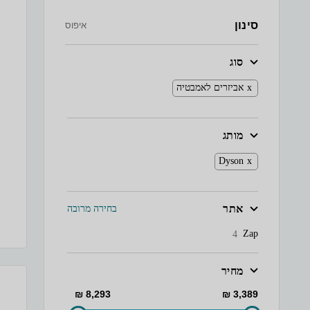
סינון
איפוס
סוג
אביזרים לאמבטיה
מותג
Dyson
אתר
בחירה מרובה
Zap
4
מחיר
8,293 ₪
3,389 ₪