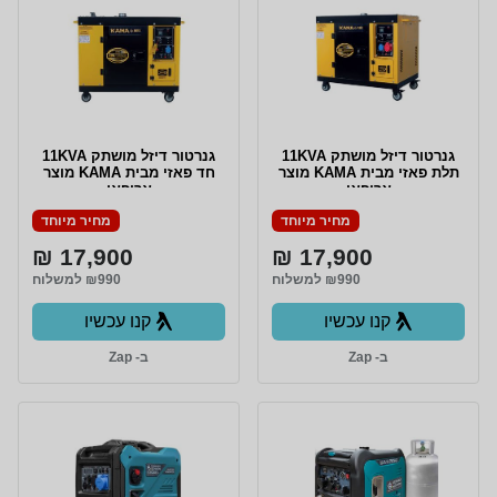
גנרטור דיזל מושתק 11KVA
גנרטור דיזל מושתק 11KVA
תלת פאזי מבית KAMA מוצר
חד פאזי מבית KAMA מוצר
ארופאי
ארופאי
מחיר מיוחד
מחיר מיוחד
17,900 ₪
17,900 ₪
₪990 למשלוח
₪990 למשלוח
קנו עכשיו
קנו עכשיו
ב- Zap
ב- Zap