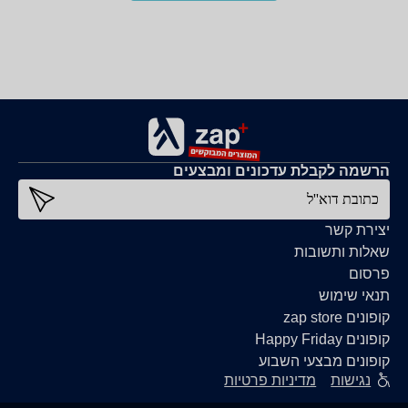
הרשמה לקבלת עדכונים ומבצעים
כתובת דוא''ל
יצירת קשר
שאלות ותשובות
פרסום
תנאי שימוש
קופונים zap store
קופונים Happy Friday
קופונים מבצעי השבוע
נגישות
מדיניות פרטיות