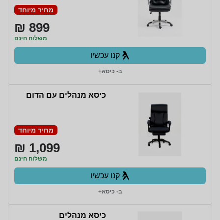
מחיר מיוחד
899 ₪
משלוח חינם
קנו עכשיו
ב- כיסא+
כיסא מנהלים עם הדום
מחיר מיוחד
1,099 ₪
משלוח חינם
קנו עכשיו
ב- כיסא+
כיסא מנהלים