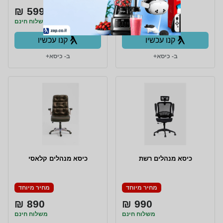
599 ₪
1,299 ₪
משלוח חינם
משלוח חינם
קנו עכשיו
קנו עכשיו
ב- כיסא+
ב- כיסא+
כיסא מנהלים רשת
כיסא מנהלים קלאסי
מחיר מיוחד
מחיר מיוחד
890 ₪
990 ₪
משלוח חינם
משלוח חינם