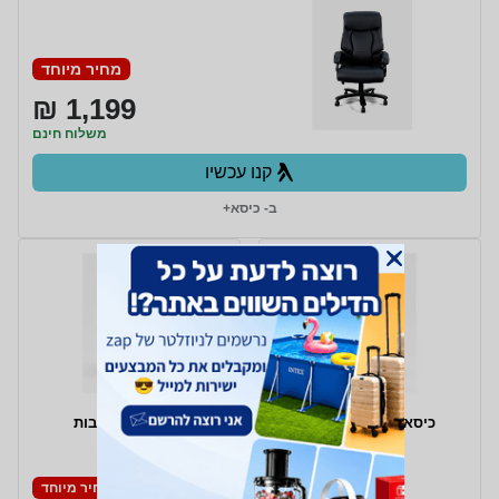
מחיר מיוחד
1,199 ₪
משלוח חינם
קנו עכשיו
ב- כיסא+
כיסא מנהלים מפואר
כיסא חדר ישיבות
מחיר מיוחד
מחיר מיוחד