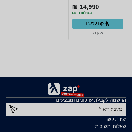
14,990 ₪
משלוח חינם
קנו עכשיו
ב- Zap
הרשמה לקבלת עדכונים ומבצעים
כתובת דוא''ל
יצירת קשר
שאלות ותשובות