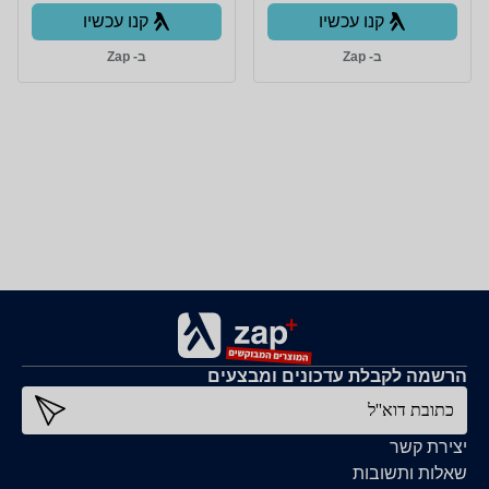
קנו עכשיו
קנו עכשיו
ב- Zap
ב- Zap
הרשמה לקבלת עדכונים ומבצעים
כתובת דוא''ל
יצירת קשר
שאלות ותשובות