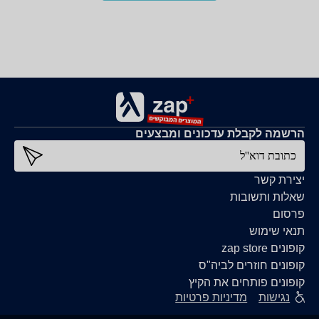
הרשמה לקבלת עדכונים ומבצעים
כתובת דוא''ל
יצירת קשר
שאלות ותשובות
פרסום
תנאי שימוש
קופונים zap store
קופונים חוזרים לביה"ס
קופונים פותחים את הקיץ
נגישות
מדיניות פרטיות