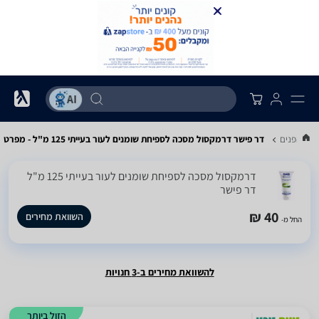
פוח הפנים
דר פישר דרמקסול מסכה לספיחת שומנים לעור בעייתי 125 מ"ל - מפרט
דרמקסול מסכה לספיחת שומנים לעור בעייתי 125 מ"ל
‏דר פישר
40 ₪
השוואת מחירים
החל מ-
להשוואת מחירים ב-3 חנויות
הזול ביותר