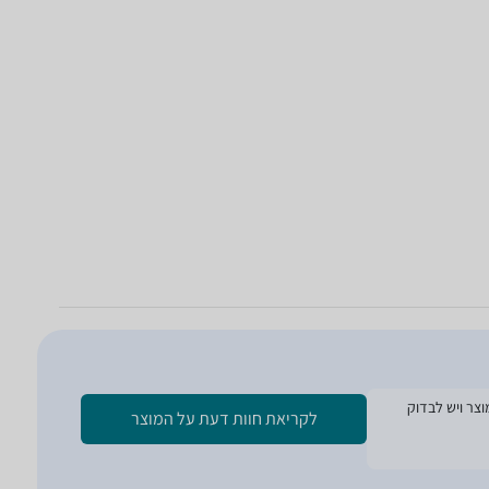
ת הזמנת המוצר ויש לבדוק
לקריאת חוות דעת על המוצר