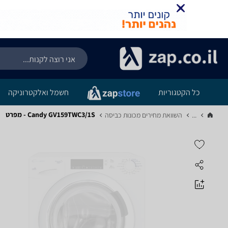
כל הקטגוריות
חשמל ואלקטרוניקה
Candy GV159TWC3/1S - מפרט
...
השוואת מחירים מכונות כביסה‏