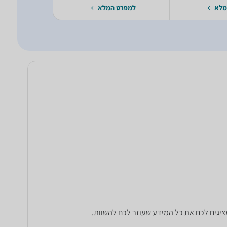
מלא
למפרט המלא
למפרט 