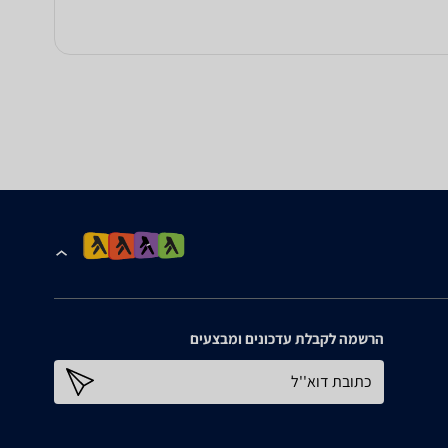
הרשמה לקבלת עדכונים ומבצעים
כתובת דוא''ל