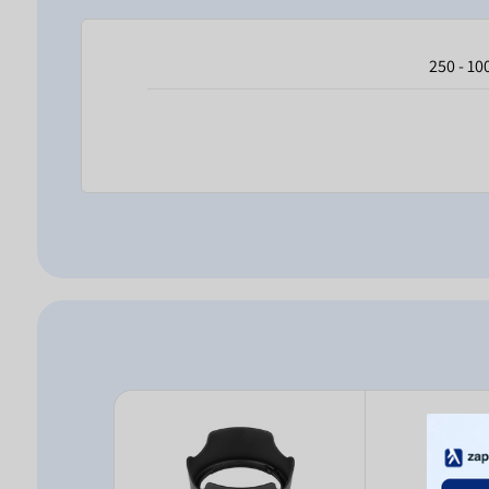
100 - 2