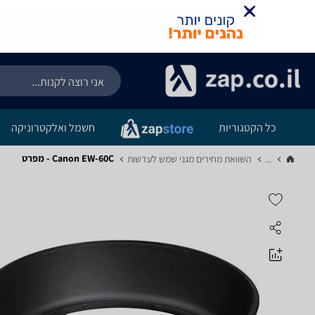
כל הקטגוריות
חשמל ואלקטרוניקה
Canon EW-60C - מפרט
...
השוואת מחירים מגני שמש לעדשות‏