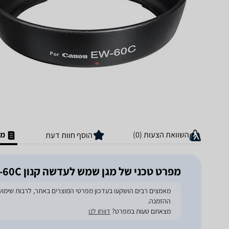
השוואת הצעות (0)
מפ
הוסף חוות דעת
מפרט טכני של מגן שמש לעדשה קנון EW-60C
ההזמנה.
מצאתם טעות במפרט?
דווחו לנו