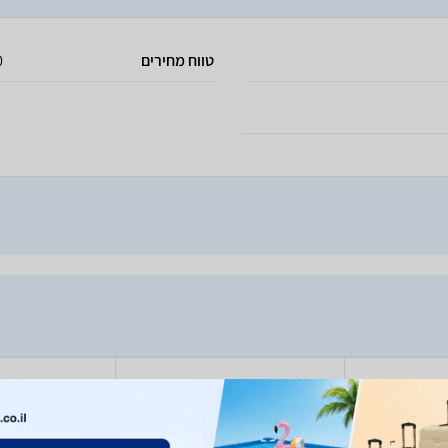
טווח מחירים
50