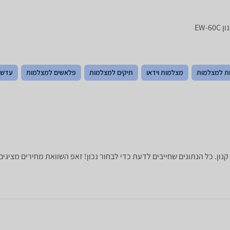
ות למצלמות
מצלמות וידאו
תיקים למצלמות
פלאשים למצלמות
עדשו