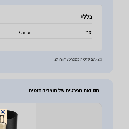
כללי
יצרן
Canon
מצאתם שגיאה במפרט? דווחו לנו
השוואת מפרטים של מוצרים דומים