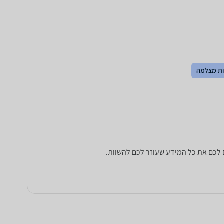
ת מצלמה