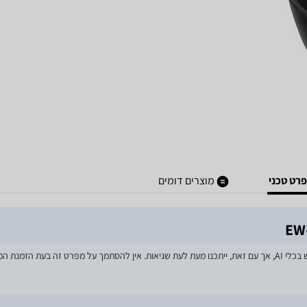
רט טכני
מוצרים דומים
מאמצים רבים הושקעו בעדכון מפרטי המוצרים באתר, לרבות שימוש בכלי AI, אך עם זאת, ייתכנו מעת לעת שגיאות. אין 