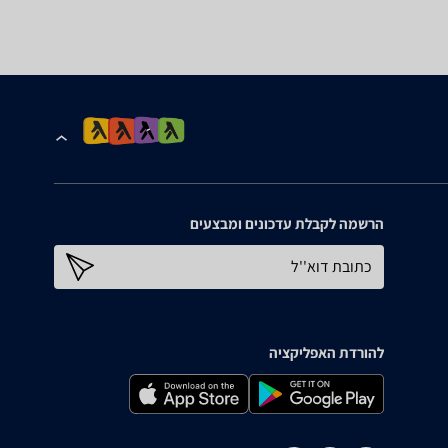
הרשמה לקבלת עדכונים ומבצעים
כתובת דוא''ל
להורדת האפליקציה