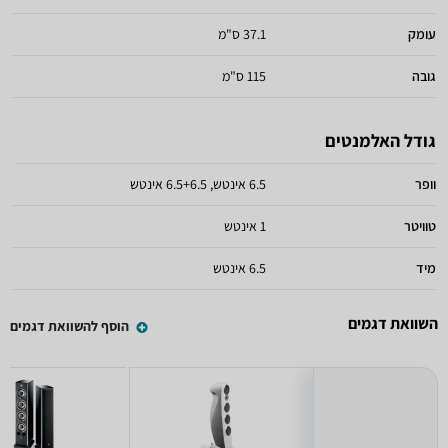
עומק
37.1 ס"מ
גובה
115 ס"מ
גודל האלמנטים
וופר
6.5 אינטש, 6.5+6.5 אינטש
טוויטר
1 אינטש
מיד
6.5 אינטש
השוואת דגמים
הוסף להשוואת דגמים