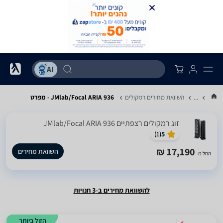
...
השוואת מחירים רמקולים
JMlab/Focal ARIA 936 - מפרט
‏זוג רמקולים רצפתיים JMlab/Focal ARIA 936
)
1
(
5
17,190 ₪
השוואת מחירים
החל מ-
להשוואת מחירים ב-3 חנויות
הזול ביותר