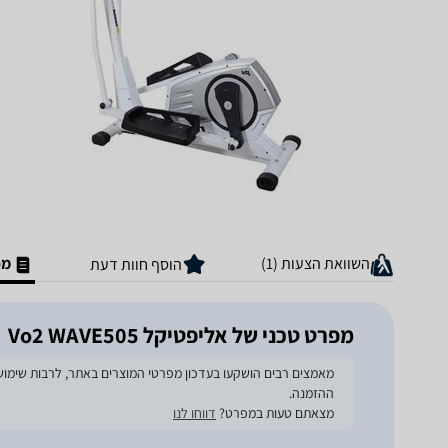
השוואת הצעות (1)
מפ
הוסף חוות דעת
מפרט טכני של אליפטיקל Vo2 WAVE505
ההזמנה.
מצאתם טעות במפרט?
דווחו לנו