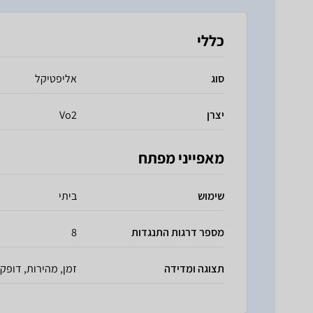
כללי
סוג
אליפטיקל
יצרן
Vo2
מאפייני מפתח
שימוש
ביתי
מספר דרגות התנגדות
8
תצוגה ומדידה
זמן, מהירות, דופק,