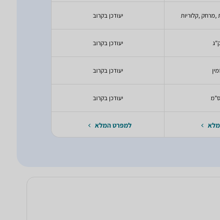
 ,מרחק ,קלוריות
יעודכן בקרוב
יעודכ
יעודכן בקרוב
יעודכ
מין
יעודכן בקרוב
יעודכ
יעודכן בקרוב
יעודכ
מלא
למפרט המלא
למפרט 