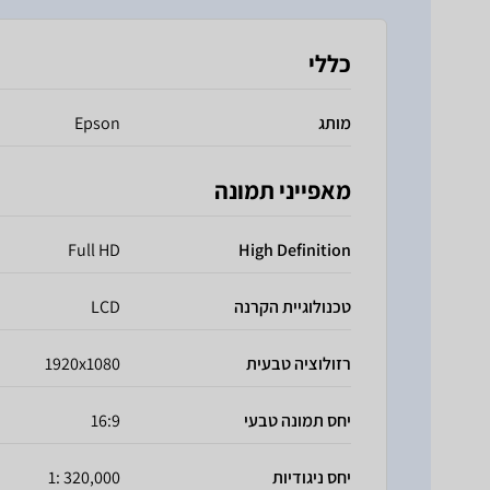
כללי
מותג
Epson
מאפייני תמונה
Full HD
High Definition
טכנולוגיית הקרנה
LCD
רזולוציה טבעית
1920x1080
יחס תמונה טבעי
16:9
יחס ניגודיות
320,000 :1