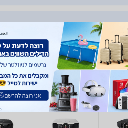
EPSON T