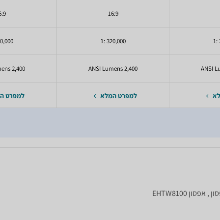
6:9
16:9
,000 :1
320,000 :1
2,400 ANSI Lumens
2,400 ANSI Lumens
לא
למפרט המלא
למפרט ה