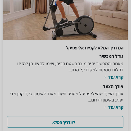
המדריך המלא לקניית אליפטיקל
גודל המכשיר
מאחר והמכשיר יהיה מוצב בשטח הבית, שימו לב שניתן להזיזו
בקלות ממקום למקום על מנת...
קרא עוד
אורך הצעד
אורך הצעד שהאליפטיקל מספק חשוב מאוד לאימון. צעד קטן מדי
יפגע באימון ויגרום...
קרא עוד
למדריך המלא