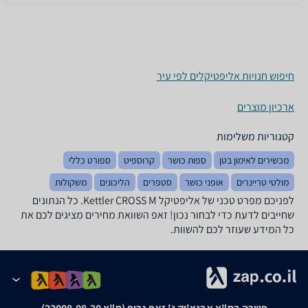
חיפוש חנויות אליפטיקלים לפי עיר
ארכיון מוצרים
קטגוריות משלימות
מכשירים לאימון בטן
ספות כושר
קרוספיט
ספורט כללי
מולטי טריינרים
אופני כושר
סטפרים
הליכונים
משקולות
לפניכם מפרט טכני של אליפטיקל Kettler CROSS M. כל הנתונים
שחייבים לדעת כדי לבחור נכון! זאפ השוואת מחירים מציגים לכם את
כל המידע שעוזר לכם להשוות.