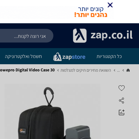
כל הקטגוריות
חשמל ואלקטרוניקה
Lowepro Digital Video Case 30 - מפר
...
השוואת מחירים תיקים למצלמות‏