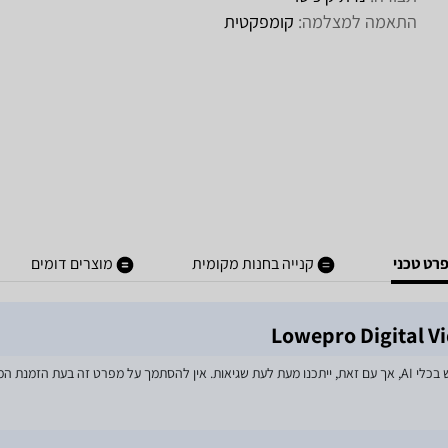
התאמה למצלמה:
קומפקטית
רט טכני
קנייה בחנות מקומית
מוצרים דומים
מאמצים רבים הושקעו בעדכון מפרטי המוצרים באתר, לרבות שימוש בכלי AI, אך עם זאת, ייתכנו מעת לעת שגיאות. אין 