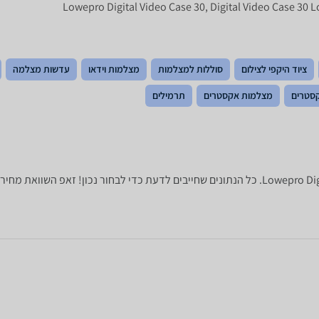
ציוד היקפי לצילום
סוללות למצלמות
מצלמות וידאו
עדשות מצלמה
קסטרים
מצלמות אקסטרים
תרמילים