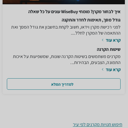
איך לבחור מקרן? מומחי WiseBuy עונים על כל שאלה
גודל מסך, תאימות לחדר והתקנה
לפני רכישת מקרן וידאו, חשוב לקחת בחשבון את גודל המסך ואת
ההתאמה של המקרן לחלל....
קרא עוד
שיטות הקרנה
מקרנים משתמשים בשיטות הקרנה שונות, שמשפיעות על איכות
התמונה, הצבעים, הבהירות...
קרא עוד
למדריך המלא
חיפוש חנויות מקרנים לפי עיר