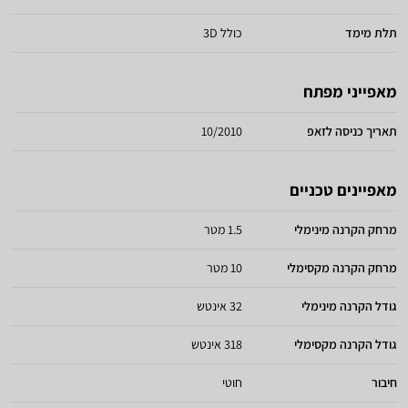
תלת מימד
כולל 3D
מאפייני מפתח
תאריך כניסה לזאפ
10/2010
מאפיינים טכניים
מרחק הקרנה מינימלי
1.5 מטר
מרחק הקרנה מקסימלי
10 מטר
גודל הקרנה מינימלי
32 אינטש
גודל הקרנה מקסימלי
318 אינטש
חיבור
חוטי