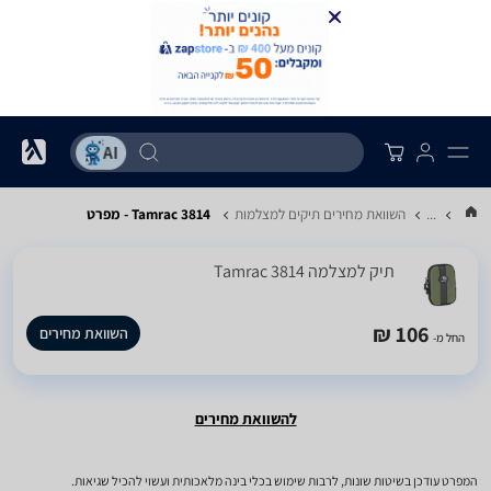
...
השוואת מחירים תיקים למצלמות
Tamrac 3814 - מפרט
תיק למצלמה Tamrac 3814
106 ₪
השוואת מחירים
החל מ-
להשוואת מחירים
המפרט עודכן בשיטות שונות, לרבות שימוש בכלי בינה מלאכותית ועשוי להכיל שגיאות.