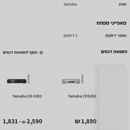
מותג
Yamaha
מאפייני מפתח
מספר דיסקים
1 דיסקים
השוואת דגמים
הוסף להשוואת דגמים
Yamaha CD-S303
Yamaha CDS300
- 1,831
2,590
1,890 ₪
₪
₪