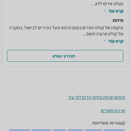
וקולט אדים ללא...
קרא עוד
מידות
מיקומו של קולט האדים במטבח הוא מעל הכיריים לבישול. במקרה
של קולט ארובה חשוב...
קרא עוד
למדריך המלא
חיפוש חנויות קולטי אדים לפי עיר
ארכיון מוצרים
קטגוריות משלימות