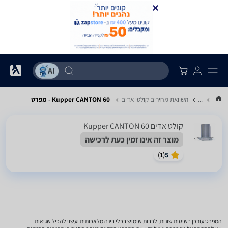
...
השוואת מחירים קולטי אדים
Kupper CANTON 60 - מפרט
קולט אדים Kupper CANTON 60
מוצר זה אינו זמין כעת לרכישה
)
1
(
5
המפרט עודכן בשיטות שונות, לרבות שימוש בכלי בינה מלאכותית ועשוי להכיל שגיאות.