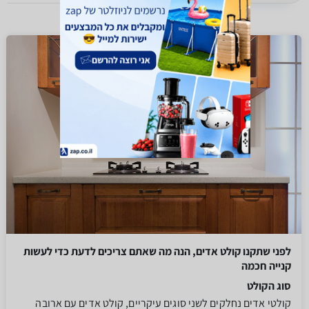
לפני שתקנו קולט אדים, הנה מה שאתם צריכים לדעת כדי לעשות
קנייה חכמה
סוג הקולט
קולטי אדים נחלקים לשני סוגים עיקריים, קולט אדים עם ארובה