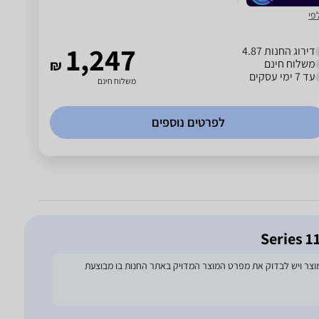
פי
1,247
דירוג החנות 4.87
משלוח חינם
₪
עד 7 ימי עסקים
משלוח חינם
לפרטים נוספים
להסתמך על מפרט זה בעת הזמנת המוצר ויש לבדוק את מפרט המוצר המדויק באתר החנות בו מבוצעת