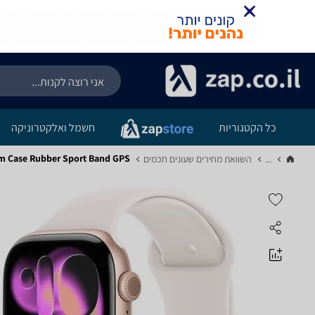
כל הקטגוריות
חשמל ואלקטרוניקה
inum Case Rubber Sport Band GPS
...
השוואת מחירים שעונים חכמים‏