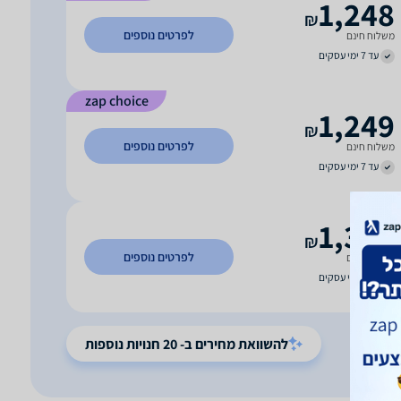
1,248
₪
לפרטים נוספים
משלוח חינם
עד 7 ימי עסקים
zap choice
1,249
₪
לפרטים נוספים
משלוח חינם
עד 7 ימי עסקים
1,360
₪
לפרטים נוספים
משלוח חינם
עד 7 ימי עסקים
להשוואת מחירים ב- 20 חנויות נוספות