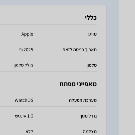
כללי
מותג
Apple
תאריך כניסה לזאפ
9/2025
טלפון
כולל טלפון
מאפייני מפתח
מערכת הפעלה
WatchOS
גודל מסך
1.6 אינטש
מצלמה
ללא