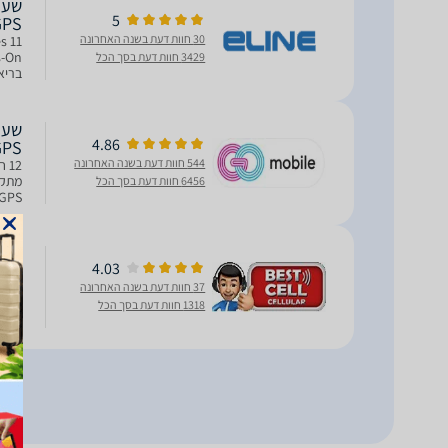
5
GPS
30 חוות דעת בשנה האחרונה
3429 חוות דעת בסך הכל
בריא
מתקדם
4.86
GPS
544 חוות דעת בשנה האחרונה
12
6456 חוות דעת בסך הכל
קל מש
4.03
GPS
37 חוות דעת בשנה האחרונה
port
1318 חוות דעת בסך הכל
והכוש