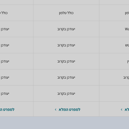
ון
כולל טלפון
כולל ט
W
יעודכן בקרוב
יעודכן 
יעודכן בקרוב
יעודכן 
ן
יעודכן בקרוב
יעודכן 
רוב
יעודכן בקרוב
יעודכן 
יעודכן בקרוב
יעודכן 
לא
למפרט המלא
למפרט ה