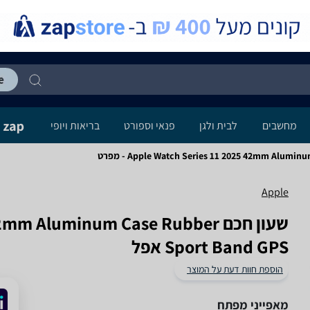
מחשבים
לבית ולגן
פנאי וספורט
בריאות ויופי
Apple Watch Series 11 2025 42mm Alum - מפרט
Apple
שעון חכם  Aluminum Case Rubber
Sport Band GPS אפל
הוספת חוות דעת על המוצר
מאפייני מפתח