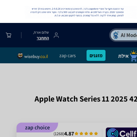
שלום אורח,
התחבר
מזגנים
zap cars
Apple Watch Series 11 2025 42mm
zap choice
4.87
)
1268
(