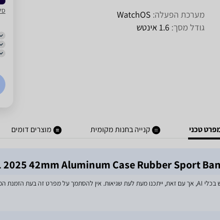
סל
מערכת הפעלה:
WatchOS
גודל מסך:
1.6 אינטש
פרט טכני
קנייה בחנות מקומית
מוצרים דומים
מאמצים רבים הושקעו בעדכון מפרטי המוצרים באתר, לרבות שימוש בכלי AI, אך עם זאת, ייתכנו מעת לעת שגיאות. אין 