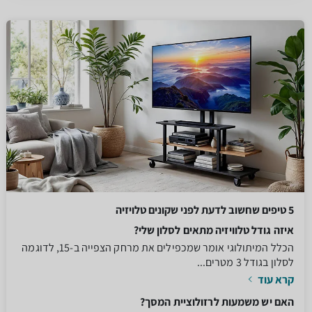
5 טיפים שחשוב לדעת לפני שקונים טלויזיה
איזה גודל טלוויזיה מתאים לסלון שלי?
הכלל המיתולוגי אומר שמכפילים את מרחק הצפייה ב-15, לדוגמה
לסלון בגודל 3 מטרים...
קרא עוד
האם יש משמעות לרזולוציית המסך?