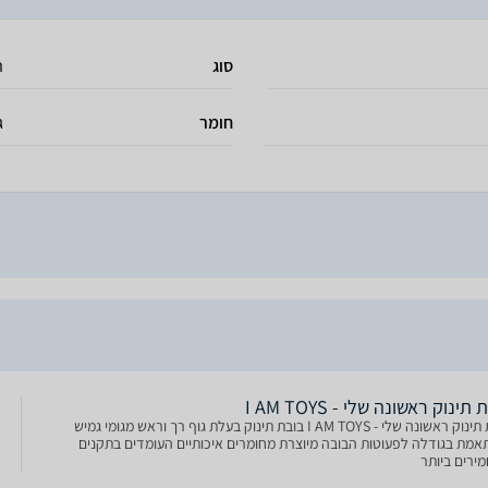
סוג
ת
חומר
ג
תינוק ראשונה שלי - I AM TOYS
בובת תינוק ראשונה שלי - I AM TOYS בובת תינוק בעלת גוף רך וראש מגומי גמיש
אמת בגודלה לפעוטות הבובה מיוצרת מחומרים איכותיים העומדים בתקנים
ירים ביותר