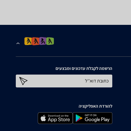
הרשמה לקבלת עדכונים ומבצעים
כתובת דוא''ל
להורדת האפליקציה