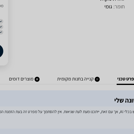
חומר:
גומי
מסו
רט טכני
קנייה בחנות מקומית
מוצרים דומים
מאמצים רבים הושקעו בעדכון מפרטי המוצרים באתר, לרבות שימוש בכלי AI, אך עם זאת, ייתכנו מעת לעת שגיאות. אין 