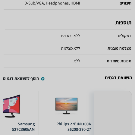
חיבורים
D-Sub/VGA, Headphones, HDMI
תוספות
רמקולים
ללא רמקולים
מצלמה מובנית
ללא מצלמה
תכונות מיוחדות
ללא
השוואת דגמים
הוסף להשוואת דגמים
Samsung
Philips 27E1N1100A
S27C360EAM
36208-270-27