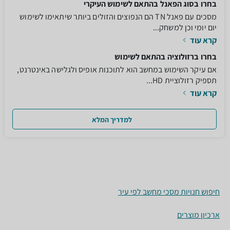
בחרו בסוג הפאנל בהתאם לשימוש העיקרי
מסכים עם פאנל TN הם הנפוצים והזולים ביותר שיתאימו לשימוש
יום יומי וכן למשחק...
קרא עוד
בחרו ברזולוציה בהתאם לשימוש
אם עיקר השימוש במחשב הוא לתוכנות אופיס ולגלישה באינטרנט,
תספיק רזולוציית HD...
קרא עוד
למדריך המלא
חיפוש חנויות מסכי מחשב לפי עיר
ארכיון מוצרים