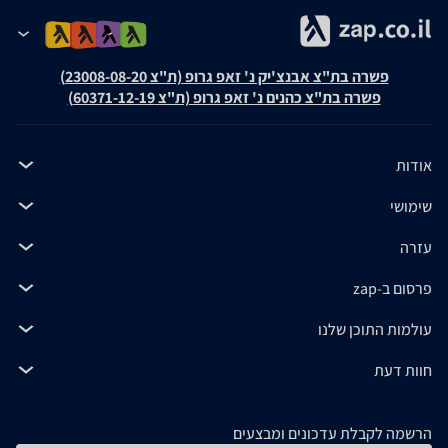
פשרה בת"צ אבנצ'יק נ' זאפ גרופ (ת"צ 23008-08-20)
פשרה בת"צ כהנים נ' זאפ גרופ (ת"צ 60371-12-19)
אודות
שימושי
עזרה
פרסום ב-zap
עולמות התוכן שלנו
חוות דעת
הרשמה לקבלת עדכונים ומבצעים