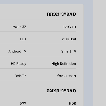
מאפייני מפתח
גודל מסך
32 אינטש
טכנולוגיה
LED
Android TV
Smart TV
HD Ready
High Definition
ממיר דיגיטלי
DVB-T2
מאפייני תצוגה
HDR
ללא