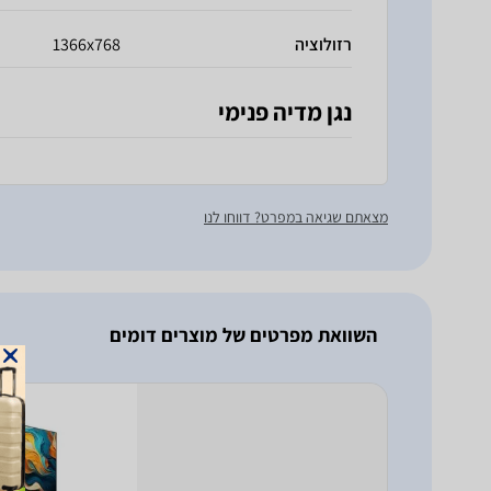
רזולוציה
1366x768
נגן מדיה פנימי
מצאתם שגיאה במפרט? דווחו לנו
השוואת מפרטים של מוצרים דומים