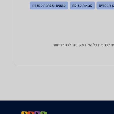
 דיגיטליים
מציאות מדומה
מזנונים ושולחנות טלוויזיה