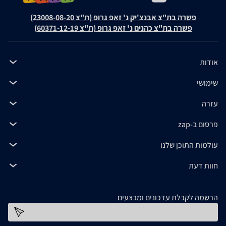
פשרה בת"צ אבנצ'יק נ' זאפ גרופ (ת"צ 23008-08-20)
פשרה בת"צ כהנים נ' זאפ גרופ (ת"צ 60371-12-19)
אודות
שימושי
עזרה
פרסום ב-zap
עולמות התוכן שלנו
חוות דעת
הרשמה לקבלת עדכונים ומבצעים
כתובת דוא''ל