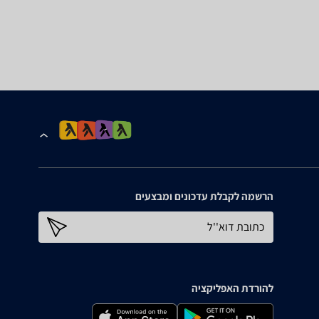
הרשמה לקבלת עדכונים ומבצעים
כתובת דוא''ל
להורדת האפליקציה