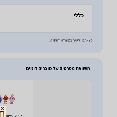
כללי
מצאתם שגיאה במפרט? דווחו לנו
השוואת מפרטים של מוצרים דומים
2007