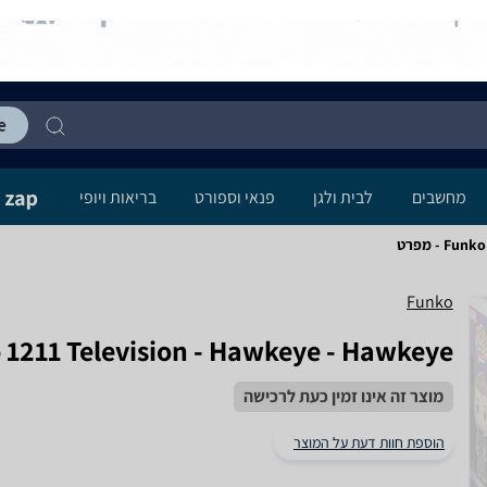
מחשבים
לבית ולגן
פנאי וספורט
בריאות ויופי
 - מפרט
Funko
 1211 Television - Hawkeye - Hawkeye
מוצר זה אינו זמין כעת לרכישה
הוספת חוות דעת על המוצר