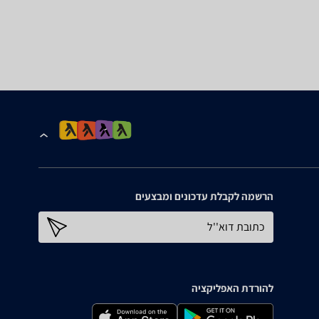
הרשמה לקבלת עדכונים ומבצעים
כתובת דוא''ל
להורדת האפליקציה