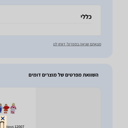
כללי
מצאתם שגיאה במפרט? דווחו לנו
השוואת מפרטים של מוצרים דומים
2007