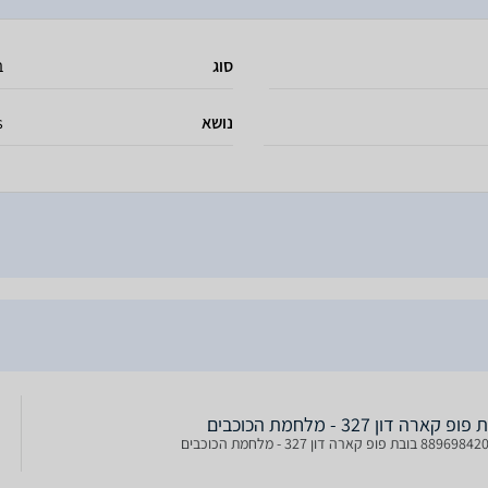
סוג
ב
נושא
s
פ קארה דון 327 - מלחמת הכוכבים
בובת פופ קארה דון 327 - מלחמת הכוכבים