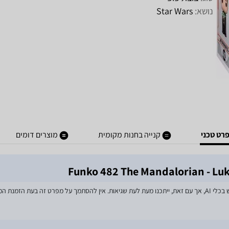
נושא:
Star Wars
רט טכני
קנייה בחנות מקומית
מוצרים דומים
מאמצים רבים הושקעו בעדכון מפרטי המוצרים באתר, לרבות שימוש בכלי AI, אך עם זאת, ייתכנו מעת לעת שגיאות. אין 