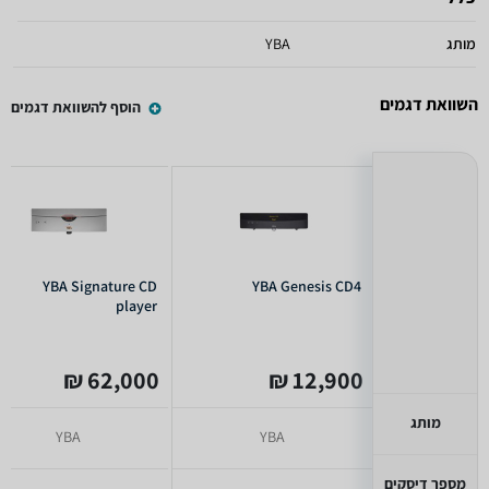
מותג
YBA
השוואת דגמים
הוסף להשוואת דגמים
YBA Signature CD
YBA Genesis CD4
player
62,000 ₪
12,900 ₪
מותג
YBA
YBA
מספר דיסקים