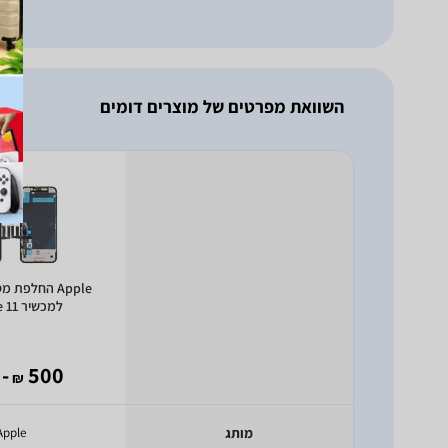
השוואת מפרטים של מוצרים דומים
למכשיר iPhone 11
- 88
500
₪
מותג
Apple