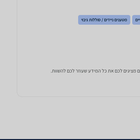
ים
מטענים ניידים / סוללות גיבוי