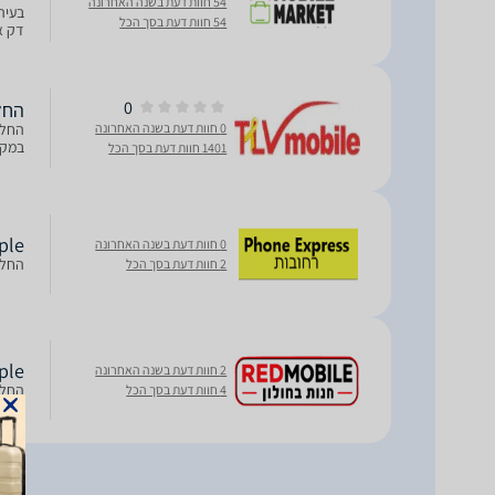
54 חוות דעת בשנה האחרונה
54 חוות דעת בסך הכל
דק אחריות 3 
0
החלפת מסך 
0 חוות דעת בשנה האחרונה
במקר
1401 חוות דעת בסך הכל
Apple החלפת מסך LCD+‎
0 חוות דעת בשנה האחרונה
החלפת מסך LCD+מ
2 חוות דעת בסך הכל
Apple החלפת מסך LCD+‎מגע ל
2 חוות דעת בשנה האחרונה
החלפת מסך D
4 חוות דעת בסך הכל