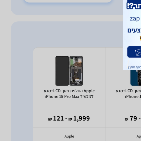
Apple החלפת מסך LCD+מגע
Apple החלפת מסך LCD+מגע
למכשיר iPhone 15 Pro Max
למכשיר iPhone 13 Pro Max
1,549
- 121
1,999
- 79
₪
₪
₪
₪
e
Apple
Ap