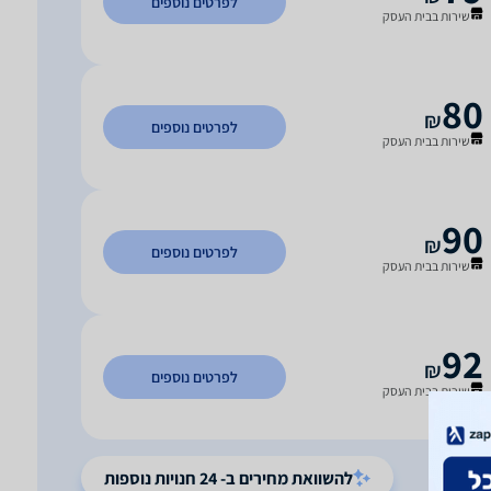
לפרטים נוספים
שירות בבית העסק
80
₪
לפרטים נוספים
שירות בבית העסק
90
₪
לפרטים נוספים
שירות בבית העסק
92
₪
לפרטים נוספים
שירות בבית העסק
להשוואת מחירים ב- 24 חנויות נוספות