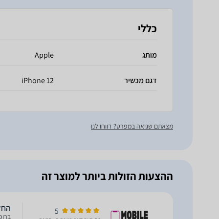
כללי
מותג
Apple
דגם מכשיר
iPhone 12
מצאתם שגיאה במפרט? דווחו לנו
ההצעות הזולות ביותר למוצר זה
החלפת מסך 
5
ברוכ