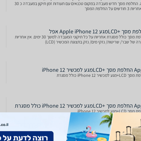
בעיה. החלפת מסך חדש מעבדה במקום טכנאים עם תעודות זמן תיקון במעבדה כ 30
חודשים על החלפת המסך
LCD+‎מגע Apple iPhone 12 אפל
החלפת מסך כולל מסגרת אחריות על כל תיקוני המעבדה למשך 30 ימים. אין אחריות
ה של שבר/ שריטות/ נזקי מים/ נזק בתצוגת המכשיר (LCD)
מגע למכשיר iPhone 12
גע למכשיר iPhone 12 כולל מסגרת
מכשיר iPhone 12 כולל מסגרת
LC+מגע למכשיר iPhone 12