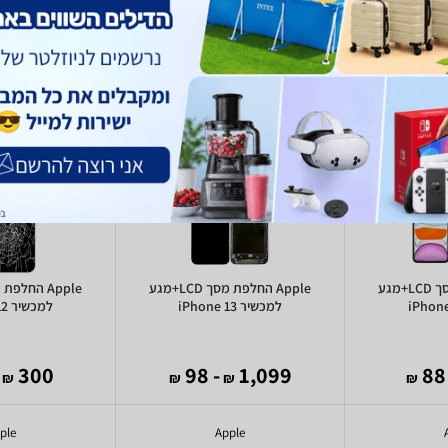
Apple החלפת מסך LCD+מגע
Apple החלפת מסך LCD+מגע
למכשיר iPhone 13
למכשיר iPhone 12
300
- 98
1,099
₪
₪
₪
₪
ple
Apple