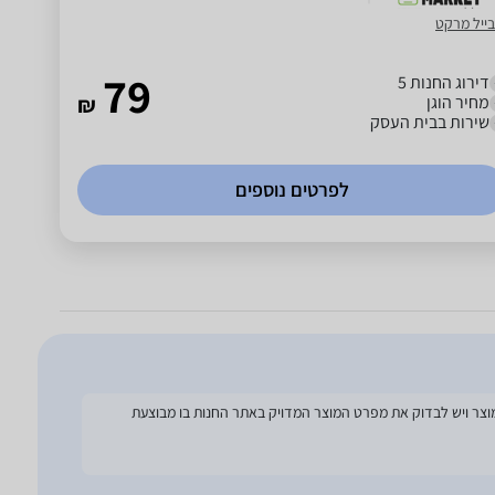
בייל מרקט
79
דירוג החנות 5
מחיר הוגן
₪
שירות בבית העסק
לפרטים נוספים
להסתמך על מפרט זה בעת הזמנת המוצר ויש לבדוק את מפרט המוצר המדויק באתר החנות בו מבוצעת