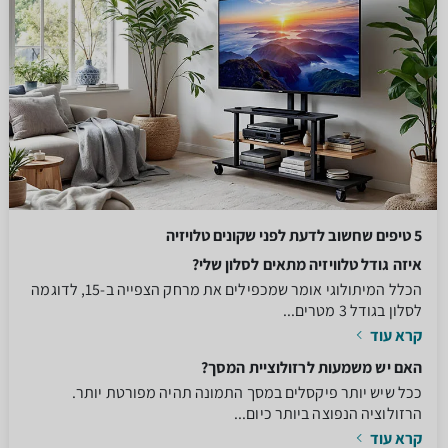
5 טיפים שחשוב לדעת לפני שקונים טלויזיה
איזה גודל טלוויזיה מתאים לסלון שלי?
הכלל המיתולוגי אומר שמכפילים את מרחק הצפייה ב-15, לדוגמה
לסלון בגודל 3 מטרים...
קרא עוד
האם יש משמעות לרזולוציית המסך?
ככל שיש יותר פיקסלים במסך התמונה תהיה מפורטת יותר.
הרזולוציה הנפוצה ביותר כיום...
קרא עוד