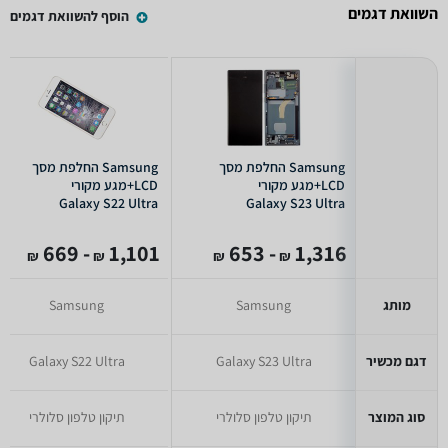
השוואת דגמים
הוסף להשוואת דגמים
Samsung החלפת מסך
Samsung החלפת מסך
LCD+מגע מקורי
LCD+מגע מקורי
Galaxy S22 Ultra
Galaxy S23 Ultra
- 669
1,101
- 653
1,316
₪
₪
₪
₪
מותג
Samsung
Samsung
דגם מכשיר
Galaxy S23 Ultra
Galaxy S22 Ultra
סוג המוצר
תיקון טלפון סלולרי
תיקון טלפון סלולרי