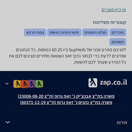
ארכיון מוצרים
קטגוריות משלימות
מינרלים
מולטי ויטמינים
חיטוי והיגיינה אישית
צמחי מרפא
ויטמינים
לפניכם מפרט טכני של SupHerb ביו 25 60 כמוסות. כל הנתונים
שחייבים לדעת כדי לבחור נכון! זאפ השוואת מחירים מציגים לכם את
כל המידע שעוזר לכם להשוות.
פשרה בת"צ אבנצ'יק נ' זאפ גרופ (ת"צ 23008-08-20)
פשרה בת"צ כהנים נ' זאפ גרופ (ת"צ 60371-12-19)
אודות