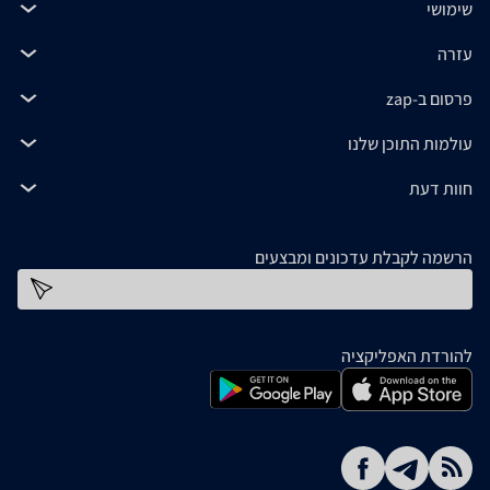
שימושי
עזרה
פרסום ב-zap
עולמות התוכן שלנו
חוות דעת
הרשמה לקבלת עדכונים ומבצעים
כתובת דוא''ל
להורדת האפליקציה