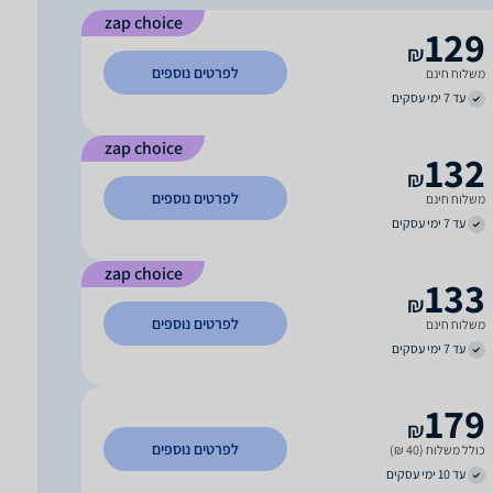
zap choice
129
₪
לפרטים נוספים
משלוח חינם
עד 7 ימי עסקים
zap choice
132
₪
לפרטים נוספים
משלוח חינם
עד 7 ימי עסקים
zap choice
133
₪
לפרטים נוספים
משלוח חינם
עד 7 ימי עסקים
179
₪
לפרטים נוספים
כולל משלוח (40 ₪)
עד 10 ימי עסקים