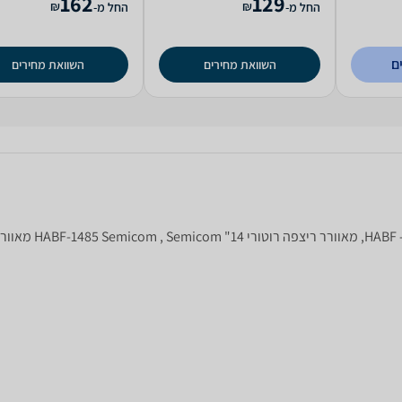
162
129
₪
₪
החל מ-
החל מ-
ם
השוואת מחירים
השוואת מחירים