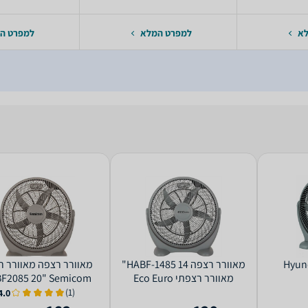
לא
למפרט המלא
למפרט ה
 רצפה Hyundai
‏מאוורר רצפה HABF-1485 14"
‏מאוורר רצפה מאוורר 
מאוורר רצפתי Eco Euro
F2085 20" Semicom
(1)
4.0