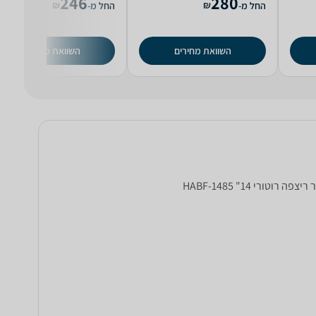
246
280
₪
₪
החל מ-
החל מ-
השוואת מחירים
השוואת מחירים