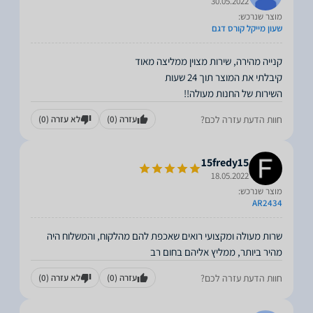
30.05.2022
מוצר שנרכש:
שעון מייקל קורס דגם
השירות של החנות מעולה!!
חוות הדעת עזרה לכם?
עזרה
(0)
לא עזרה
(0)
15fredy15
18.05.2022
מוצר שנרכש:
AR2434
שרות מעולה ומקצועי רואים שאכפת להם מהלקוח, והמשלוח היה
מהיר ביותר, ממליץ אליהם בחום רב
חוות הדעת עזרה לכם?
עזרה
(0)
לא עזרה
(0)