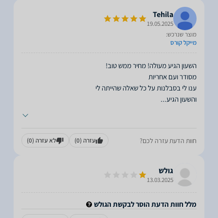
Tehila
19.05.2025
מוצר שנרכש:
מייקל קורס
והשעון הגיע
...
חוות הדעת עזרה לכם?
עזרה
(0)
לא עזרה
(0)
גולש
13.03.2025
מלל חוות הדעת הוסר לבקשת הגולש