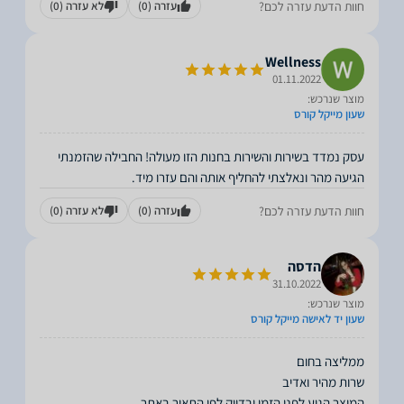
חוות הדעת עזרה לכם?
עזרה
(0)
לא עזרה
(0)
Wellness
01.11.2022
מוצר שנרכש:
שעון מייקל קורס
עסק נמדד בשירות והשירות בחנות הזו מעולה! החבילה שהזמנתי
הגיעה מהר ונאלצתי להחליף אותה והם עזרו מיד.
חוות הדעת עזרה לכם?
עזרה
(0)
לא עזרה
(0)
הדסה
31.10.2022
מוצר שנרכש:
שעון יד לאישה מייקל קורס