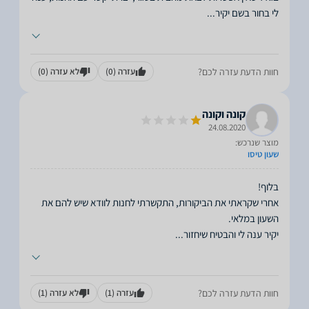
לי בחור בשם יקיר
...
חוות הדעת עזרה לכם?
עזרה
(0)
לא עזרה
(0)
קונה וקונה
24.08.2020
מוצר שנרכש:
שעון טיסו
אחרי שקראתי את הביקורות, התקשרתי לחנות לוודא שיש להם את
יקיר ענה לי והבטיח שיחזור
...
חוות הדעת עזרה לכם?
עזרה
(1)
לא עזרה
(1)