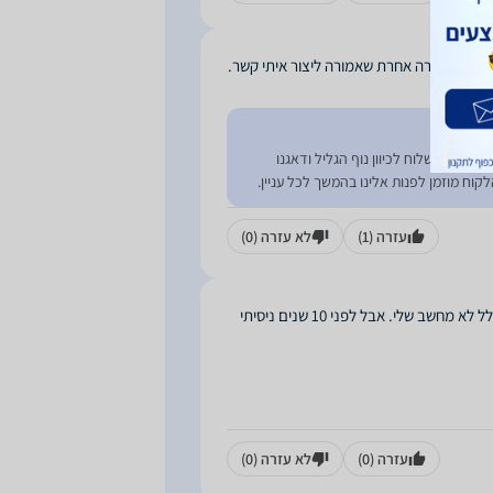
ו אותי לחברה אחרת שאמורה ליצור איתי קשר.
וב עם משלוח לכיוון נוף הגליל ודאגנו
וח מוזמן לפנות אלינו בהמשך לכל עניין.
עזרה
(1)
לא עזרה
(0)
קודם הייתי קונה בכל מיני רשתות וחנויות, ותמיד היה איזה שהוא בעיות, פעם הביאו בכלל לא מחשב שלי. אבל לפני 10 שנים ניסיתי
עזרה
(0)
לא עזרה
(0)