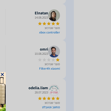
Elnatan
14.08.2023
מוצר שנרכש:
xbox controller
omri
10.08.2023
מוצר שנרכש:
Filter4h xiaomi
odelia.liam
28.07.2023
מוצר שנרכש:
מחשב וטאבלט