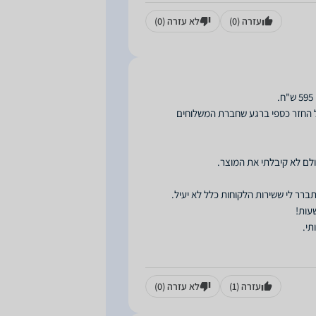
עזרה
(0)
לא עזרה
(0)
עזרה
(1)
לא עזרה
(0)