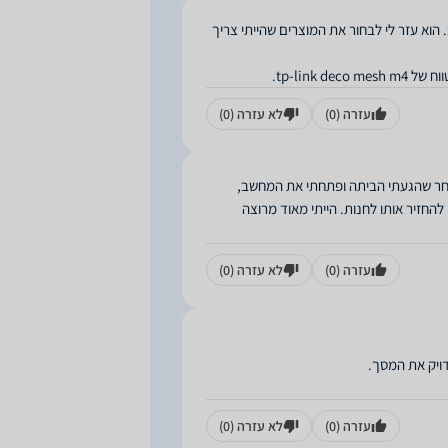
 הוא עזר לי לבחור את המוצרים שהייתי צריך
tp-link.
עזרה
(0)
לא עזרה
(0)
 לאחר שהגעתי הביתה ופתחתי את המחשב,
החזיר אותו לחנות. הייתי מאוד מרוצה
עזרה
(0)
לא עזרה
(0)
עזרה
(0)
לא עזרה
(0)