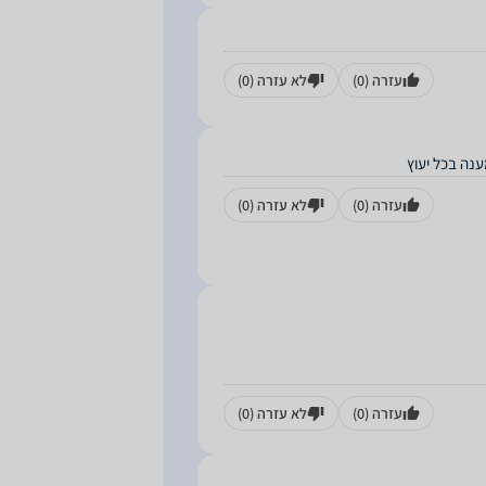
עזרה
(0)
לא עזרה
(0)
ענה בכל יעוץ
עזרה
(0)
לא עזרה
(0)
עזרה
(0)
לא עזרה
(0)