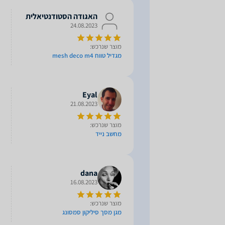
האגודה הסטודנטיאלית
24.08.2023
מוצר שנרכש:
מגדיל טווח mesh deco m4
Eyal
21.08.2023
מוצר שנרכש:
מחשב נייד
dana
16.08.2023
מוצר שנרכש:
מגן מסך סיליקון סמסונג