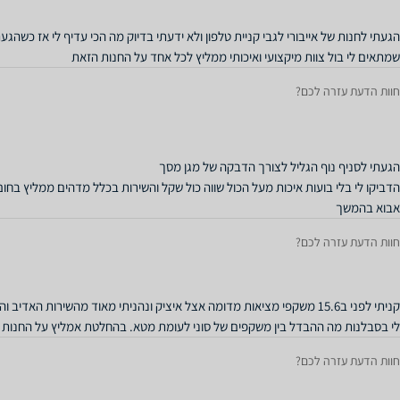
הגעתי לחנות של אייבורי לגבי קניית טלפון ולא ידעתי בדיוק מה הכי עדיף לי אז כשהגעת
שמתאים לי בול צוות מיקצועי ואיכותי ממליץ לכל אחד על החנות הזאת
חוות הדעת עזרה לכם?
אבוא בהמשך
חוות הדעת עזרה לכם?
קניתי לפני ב15.6 משקפי מציאות מדומה אצל איציק ונהניתי מאוד מהשירות ה
לי בסבלנות מה ההבדל בין משקפים של סוני לעומת מטא. בהחלטת אמליץ על החנות ה
חוות הדעת עזרה לכם?