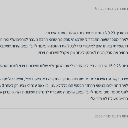
חוות הדעת עזרה לכם?
חוות הדעת עזרה לכם?