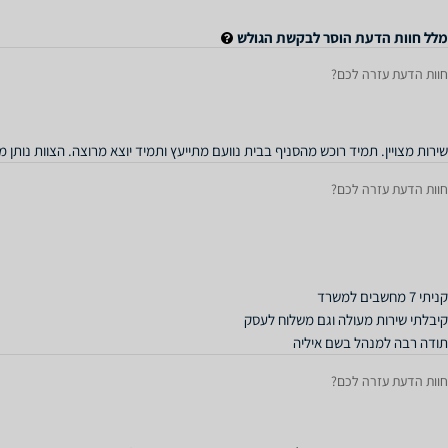
מלל חוות הדעת הוסר לבקשת הגולש
חוות הדעת עזרה לכם?
שירות מצויין. תמיד רוכש מהסניף בבית נוועם מתייעץ ותמיד יוצא מרוצה. הצוות נותן מ
חוות הדעת עזרה לכם?
תודה רבה למנהל בשם איליה
חוות הדעת עזרה לכם?