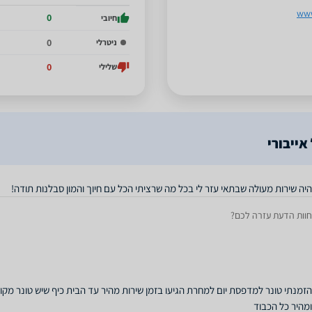
www
0
חיובי
0
ניטרלי
0
שלילי
אייבורי
היה שירות מעולה שבתאי עזר לי בכל מה שרציתי הכל עם חיוך והמון סבלנות תודה!
חוות הדעת עזרה לכם?
הזמנתי טונר למדפסת יום למחרת הגיעו בזמן שירות מהיר עד הבית כיף שיש טונר מקור
ומהיר כל הכבוד