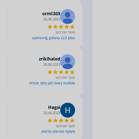
orml369
20.06.2023
מוצר שנרכש:
samsung galaxy s23 plus
zrikihaled
20.06.2023
מוצר שנרכש:
Ivory mobile מגן מסך זכוכית
Hagai
20.06.2023
מוצר שנרכש:
משקפי מציאות מדומה