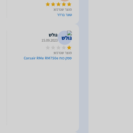
מוצר שנרכש:
טונר ברדר
גולש
15.09.2023
מוצר שנרכש:
ספק כוח Corsair RMe RM750e