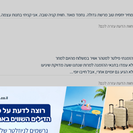
מחיר יחסית טוב מרשת גדולה. נחמד מאוד. חווית קניה טובה. אני קניתי בחנות עצמה.
חוות הדעת עזרה לכם?
לא הגיע גם יומיים אחרי, אבל חייבו יופי...
חוות הדעת עזרה לכם?
תודה על הכל
חוות הדעת עזרה לכם?