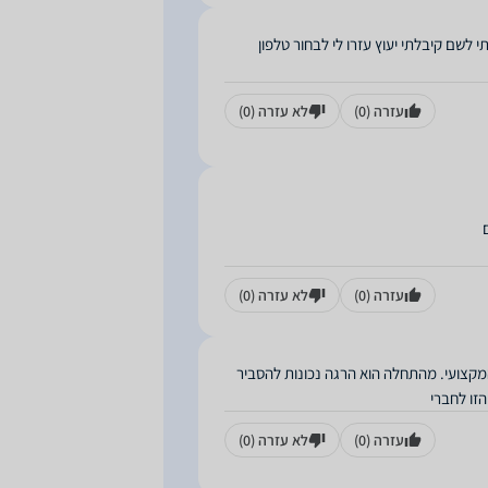
י לשם קיבלתי יעוץ עזרו לי לבחור טלפון
עזרה
(0)
לא עזרה
(0)
עזרה
(0)
לא עזרה
(0)
אדיב והמקצועי. מהתחלה הוא הרגה נכונות להסביר
זו לחברי
עזרה
(0)
לא עזרה
(0)