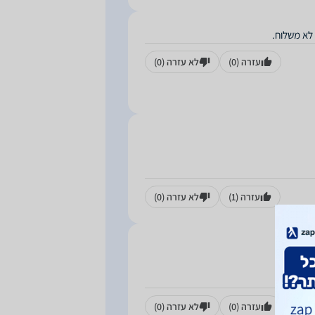
 לא משלוח.
עזרה
(0)
לא עזרה
(0)
עזרה
(1)
לא עזרה
(0)
עזרה
(0)
לא עזרה
(0)