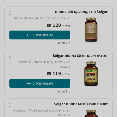
Solgar סידן קומפלקס 120 כמוסות
,
,
סוג:
אבץ‏
מכיל:
סידן - קלציום‏
כמות:
120 כמוסות‏
120‏ ₪
החל מ-
השוואת מחירים
ב- 2 חנויות
תמצית אוכמניות 60 כמוסות Solgar
,
,
סוג:
אוכמניות‏
כמות:
60 כמוסות‏
רכיב עיקרי:
אוכמניות‏
119‏ ₪
החל מ-
השוואת מחירים
ב- 6 חנויות
שורש אסטרגלוס 60 כמוסות Solgar
,
,
סוג:
שורש אסטרגלוס‏
כמות:
50 מ"ל‏
רכיב עיקרי:
אסטרגלוס‏