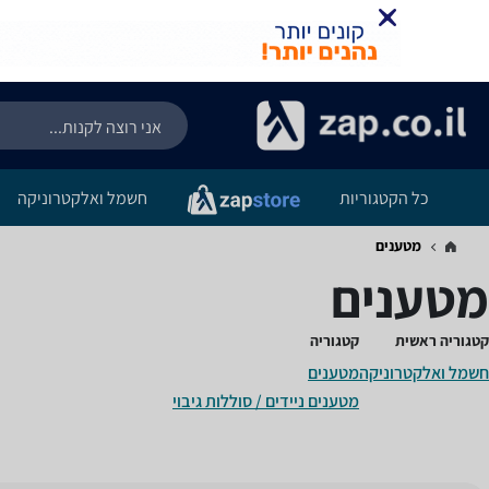
כל הקטגוריות
חשמל ואלקטרוניקה
מטענים
מטענים
קטגוריה ראשית
קטגוריה