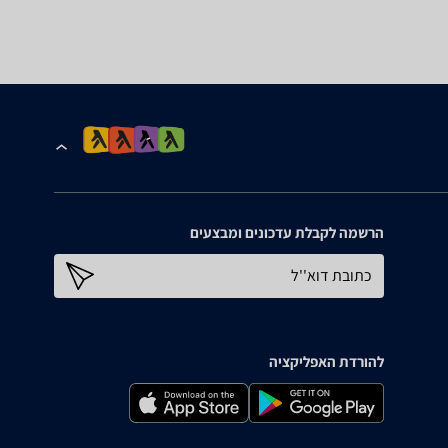
הרשמה לקבלת עדכונים ומבצעים
כתובת דוא''ל
להורדת האפליקציה