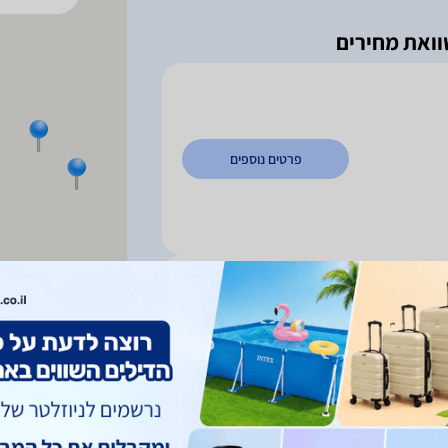
פרטים נוספים
פרטים נוספים