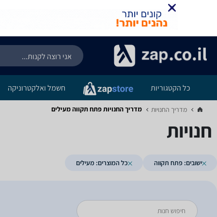
כל הקטגוריות
חשמל ואלקטרוניקה
מדריך החנויות ‏פתח תקווה ‏מעילים
מדריך החנויות‏
חנויות
ישובים: פתח תקווה
כל המוצרים: מעילים