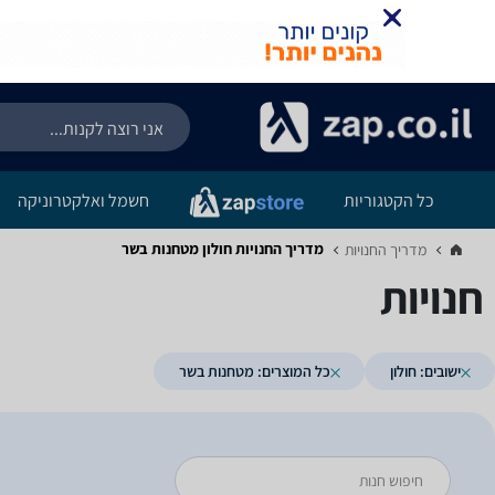
כל הקטגוריות
חשמל ואלקטרוניקה
מדריך החנויות ‏חולון ‏מטחנות בשר
מדריך החנויות‏
חנויות
ישובים: חולון
כל המוצרים: מטחנות בשר