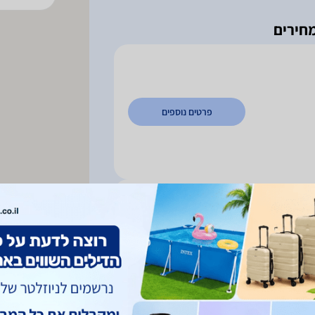
פרטים נוספים
04-688
פרטים נוספים